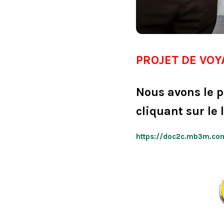
PROJET DE VOY
Nous avons le p
cliquant sur le 
https://doc2c.mb3m.co