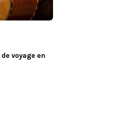
t de voyage en