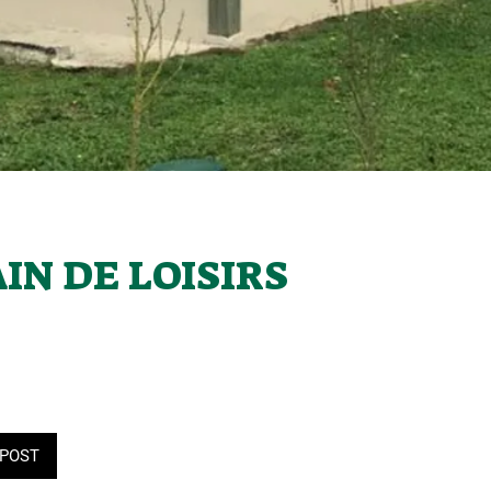
IN DE LOISIRS
POST