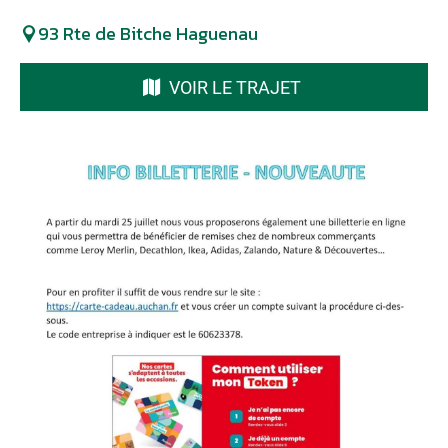
93 Rte de Bitche Haguenau
VOIR LE TRAJET