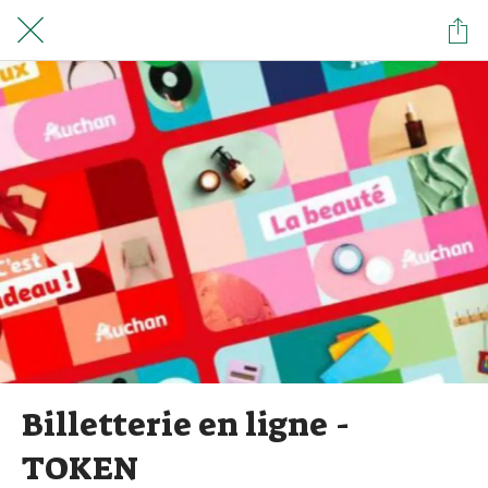
Billetterie en ligne -
TOKEN