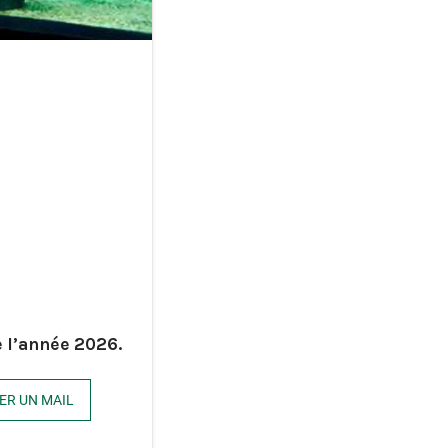
e l’année 2026.
ER UN MAIL