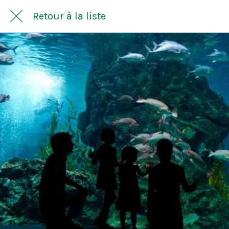
Retour à la liste